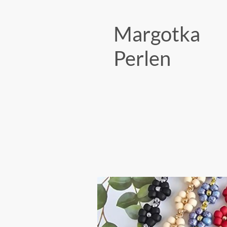
Margotka
Perlen