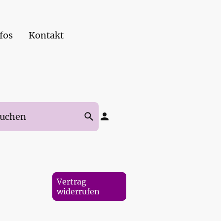
fos
Kontakt
Vertrag
widerrufen