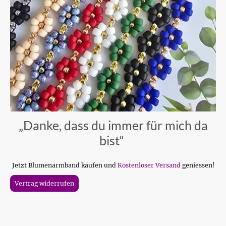
„Danke, dass du immer für mich da
bist“
Jetzt Blumenarmband kaufen und
Kostenloser Versand
geniessen!
Vertrag widerrufen