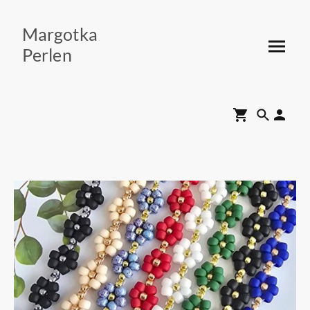
Margotka
Perlen