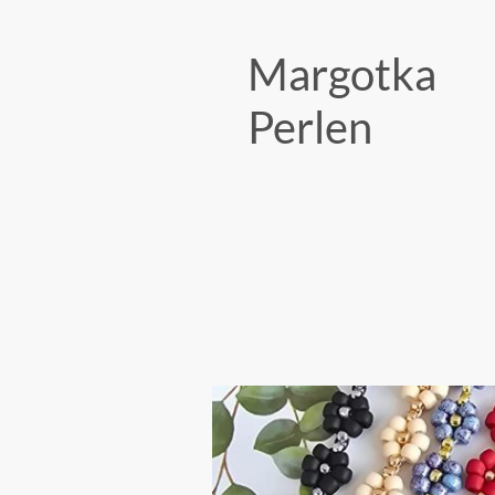
Margotka
Perlen