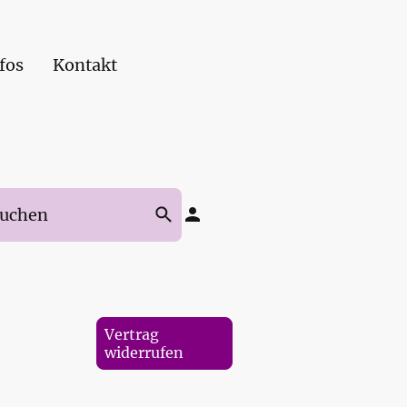
fos
Kontakt
Vertrag
widerrufen