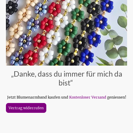
„Danke, dass du immer für mich da
bist“
Jetzt Blumenarmband kaufen und
Kostenloser Versand
geniessen!
Vertrag widerrufen