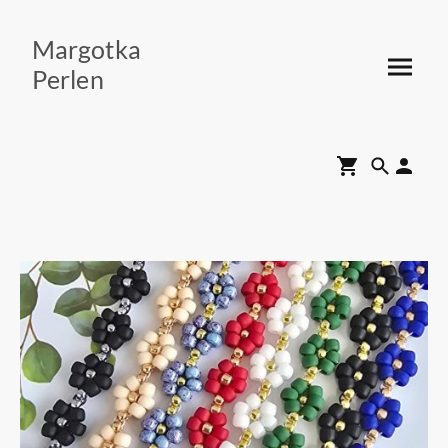
Margotka
Perlen