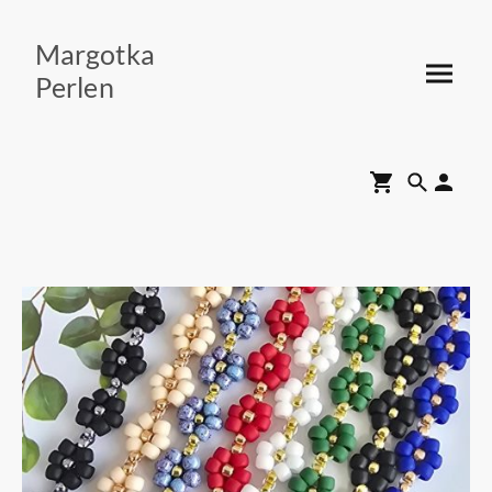
Margotka
Perlen