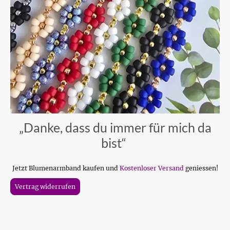
„Danke, dass du immer für mich da
bist“
Jetzt Blumenarmband kaufen und
Kostenloser Versand
geniessen!
Vertrag widerrufen