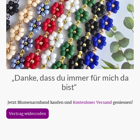
„Danke, dass du immer für mich da
bist“
Jetzt Blumenarmband kaufen und
Kostenloser Versand
geniessen!
Vertrag widerrufen