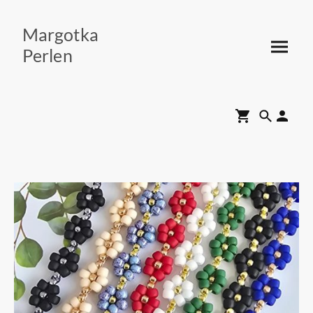
Margotka
Perlen