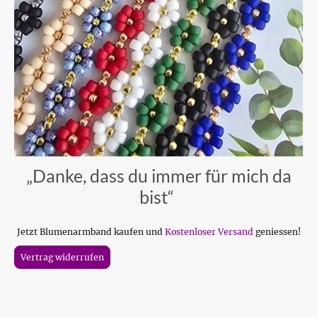
„Danke, dass du immer für mich da
bist“
Jetzt Blumenarmband kaufen und
Kostenloser Versand
geniessen!
Vertrag widerrufen