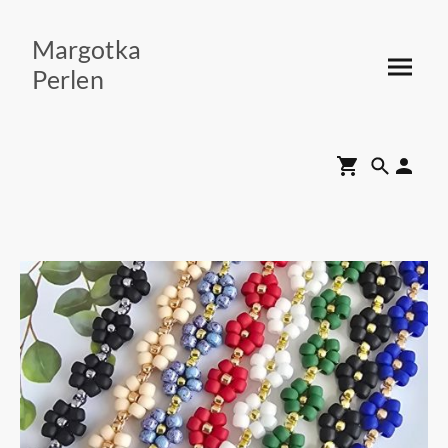
Margotka
Perlen